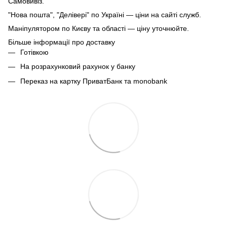
Самовивіз.
"Нова пошта", "Делівері" по Україні — ціни на сайті служб.
Маніпулятором по Києву та області — ціну уточнюйте.
Більше інформації про доставку
Готівкою
На розрахунковий рахунок у банку
Переказ на картку ПриватБанк та monobank