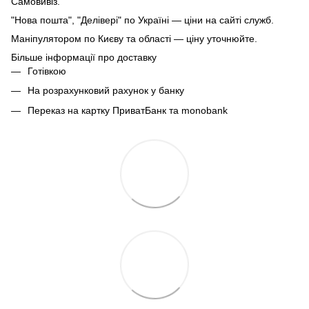
Самовивіз.
"Нова пошта", "Делівері" по Україні — ціни на сайті служб.
Маніпулятором по Києву та області — ціну уточнюйте.
Більше інформації про доставку
Готівкою
На розрахунковий рахунок у банку
Переказ на картку ПриватБанк та monobank