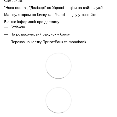
Самовивіз.
"Нова пошта", "Делівері" по Україні — ціни на сайті служб.
Маніпулятором по Києву та області — ціну уточнюйте.
Більше інформації про доставку
Готівкою
На розрахунковий рахунок у банку
Переказ на картку ПриватБанк та monobank