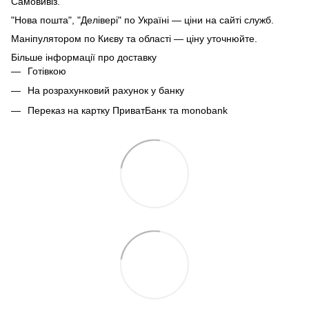
Самовивіз.
"Нова пошта", "Делівері" по Україні — ціни на сайті служб.
Маніпулятором по Києву та області — ціну уточнюйте.
Більше інформації про доставку
Готівкою
На розрахунковий рахунок у банку
Переказ на картку ПриватБанк та monobank