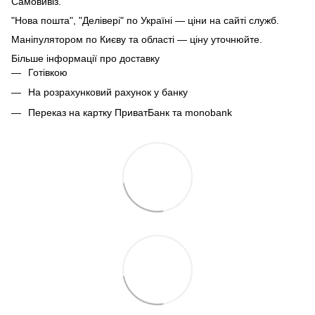
Самовивіз.
"Нова пошта", "Делівері" по Україні — ціни на сайті служб.
Маніпулятором по Києву та області — ціну уточнюйте.
Більше інформації про доставку
Готівкою
На розрахунковий рахунок у банку
Переказ на картку ПриватБанк та monobank