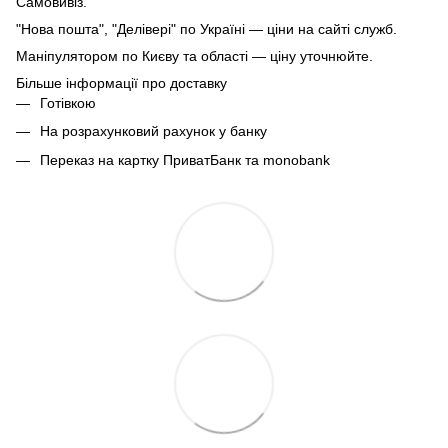
Самовивіз.
"Нова пошта", "Делівері" по Україні — ціни на сайті служб.
Маніпулятором по Києву та області — ціну уточнюйте.
Більше інформації про доставку
Готівкою
На розрахунковий рахунок у банку
Переказ на картку ПриватБанк та monobank