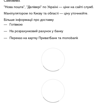
Самовивіз.
"Нова пошта", "Делівері" по Україні — ціни на сайті служб.
Маніпулятором по Києву та області — ціну уточнюйте.
Більше інформації про доставку
Готівкою
На розрахунковий рахунок у банку
Переказ на картку ПриватБанк та monobank