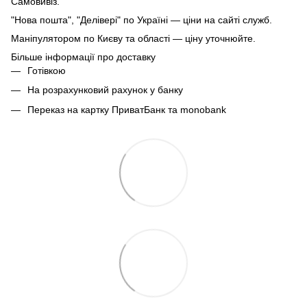
Самовивіз.
"Нова пошта", "Делівері" по Україні — ціни на сайті служб.
Маніпулятором по Києву та області — ціну уточнюйте.
Більше інформації про доставку
Готівкою
На розрахунковий рахунок у банку
Переказ на картку ПриватБанк та monobank