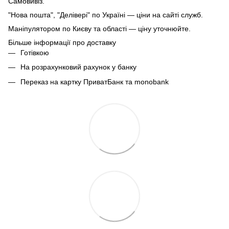
Самовивіз.
"Нова пошта", "Делівері" по Україні — ціни на сайті служб.
Маніпулятором по Києву та області — ціну уточнюйте.
Більше інформації про доставку
Готівкою
На розрахунковий рахунок у банку
Переказ на картку ПриватБанк та monobank