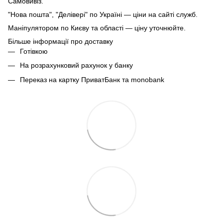
Самовивіз.
"Нова пошта", "Делівері" по Україні — ціни на сайті служб.
Маніпулятором по Києву та області — ціну уточнюйте.
Більше інформації про доставку
Готівкою
На розрахунковий рахунок у банку
Переказ на картку ПриватБанк та monobank