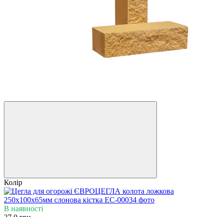
Колір
В наявності