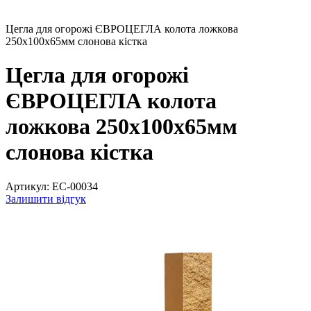
Цегла для огорожі ЄВРОЦЕГЛА колота ложкова
250х100х65мм слонова кістка
Цегла для огорожі
ЄВРОЦЕГЛА колота
ложкова 250х100х65мм
слонова кістка
Артикул:
EC-00034
Залишити відгук