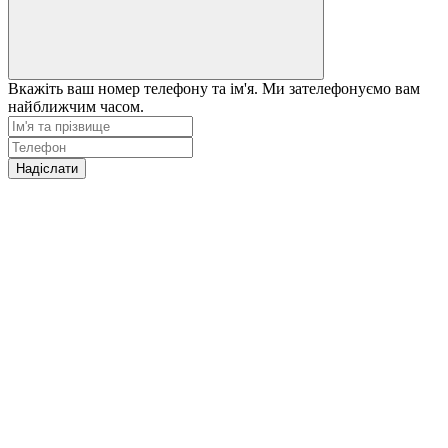
Вкажіть ваш номер телефону та ім'я. Ми зателефонуємо вам
найближчим часом.
Надіслати