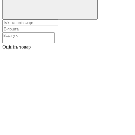
Оцініть товар