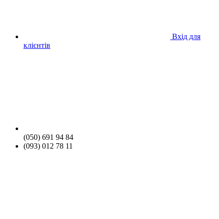
Вхід для
клієнтів
(050) 691 94 84
(093) 012 78 11