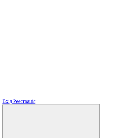
Вхід
Реєстрація