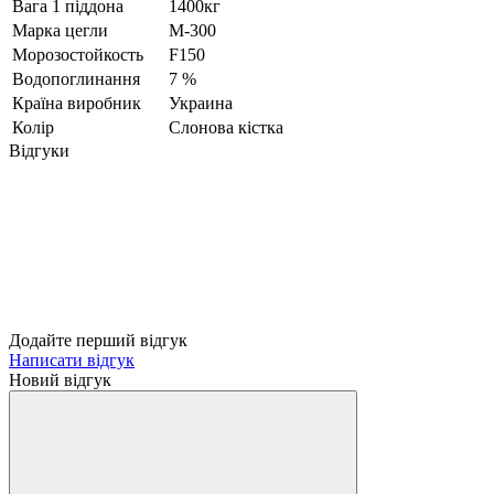
Вага 1 піддона
1400кг
Марка цегли
М-300
Морозостойкость
F150
Водопоглинання
7 %
Країна виробник
Украина
Колір
Слонова кістка
Відгуки
Додайте перший відгук
Написати відгук
Новий відгук