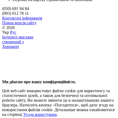
(050) 691 94 84
(093) 012 78 11
Контактна інформація
Повна версія сайту
© 2026
Укр
Рус
Інтернет-магазин
створений з
Хорошоп
Ми дбаємо про вашу конфіденційність
Цей веб-сайт використовує файли cookie для маркетингу та
статистичних цілей, а також для безпечної та оптимальної
роботи сайту. Ви можете змінити це в налаштуваннях вашого
браузера. Натисніть кнопку «Погодитися», щоб дати згоду на
використання файлів cookie. Детальніше можна ознайомитися
на сторінці
Угода користувача
.