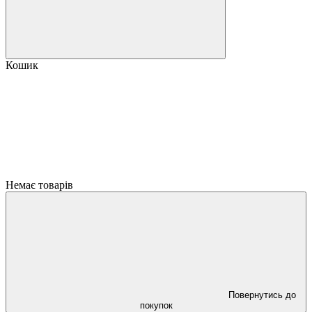
Кошик
Немає товарів
Повернутись до
покупок