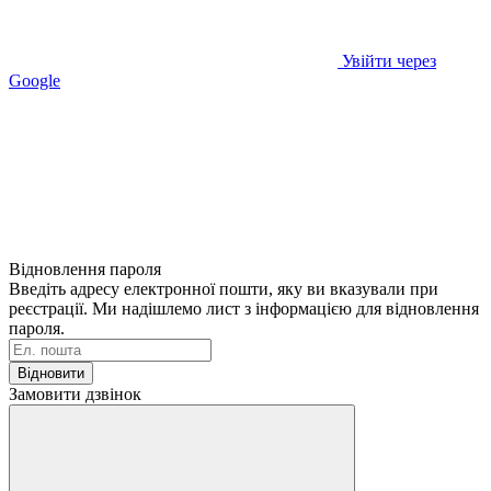
Увійти через
Google
Відновлення пароля
Введіть адресу електронної пошти, яку ви вказували при
реєстрації. Ми надішлемо лист з інформацією для відновлення
пароля.
Відновити
Замовити дзвінок