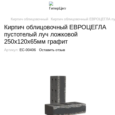
Кирпич облицовочный
Кирпич облицовочный ЕВРОЦЕГЛА пу
Кирпич облицовочный ЕВРОЦЕГЛА
пустотелый луч ложковой
250х120х65мм графит
Артикул:
EC-00406
Оставить отзыв