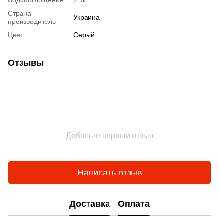
Водопоглощение
7 %
Страна
Украина
производитель
Цвет
Серый
Отзывы
Добавьте первый отзыв
Написать отзыв
Доставка
Оплата