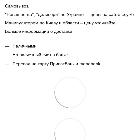
Самовывоз.
"Новая почта", "Деливери" по Украине — цены на сайте служб.
Манипулятором по Киеву и области – цену уточняйте.
Больше информации о доставке
Наличными
На расчетный счет в банке
Перевод на карту ПриватБанк и monobank