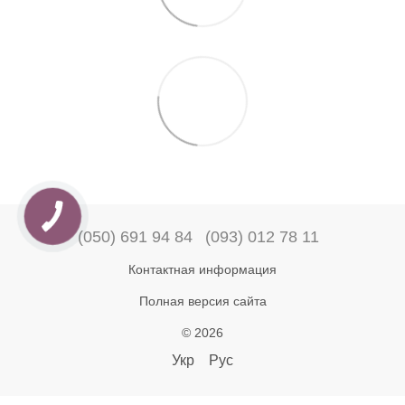
(050) 691 94 84
(093) 012 78 11
Контактная информация
Полная версия сайта
© 2026
Укр
Рус