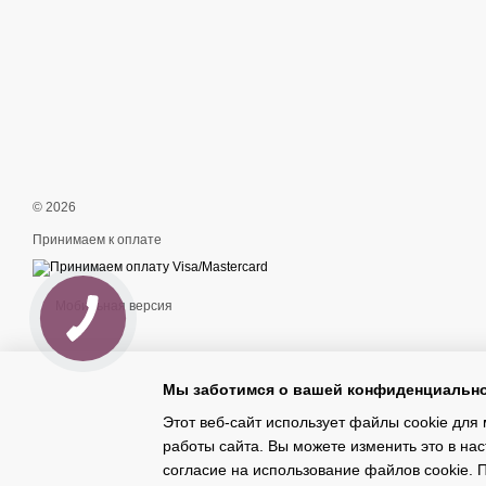
© 2026
Принимаем к оплате
Мобильная версия
Мы заботимся о вашей конфиденциальн
Этот веб-сайт использует файлы cookie для 
работы сайта. Вы можете изменить это в нас
Интернет-магазин создан с Хорошоп
согласие на использование файлов cookie.