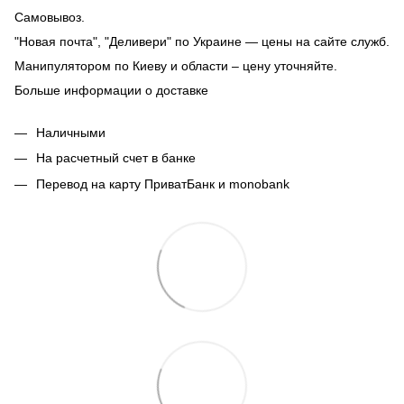
Самовывоз.
"Новая почта", "Деливери" по Украине — цены на сайте служб.
Манипулятором по Киеву и области – цену уточняйте.
Больше информации о доставке
Наличными
На расчетный счет в банке
Перевод на карту ПриватБанк и monobank