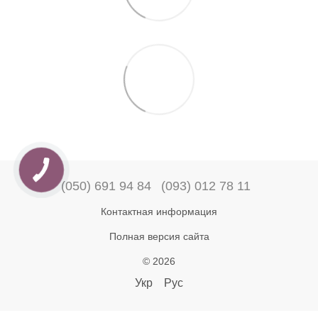
(050) 691 94 84
(093) 012 78 11
Контактная информация
Полная версия сайта
© 2026
Укр
Рус