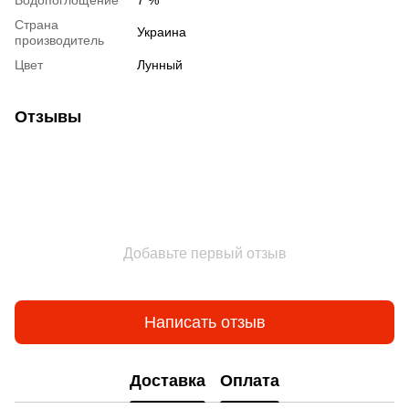
Водопоглощение
7 %
Страна
Украина
производитель
Цвет
Лунный
Отзывы
Добавьте первый отзыв
Написать отзыв
Доставка
Оплата