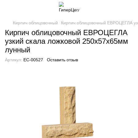
Кирпич облицовочный
Кирпич облицовочный ЕВРОЦЕГЛА уз
Кирпич облицовочный ЕВРОЦЕГЛА
узкий скала ложковой 250х57х65мм
лунный
Артикул:
EC-00527
Оставить отзыв