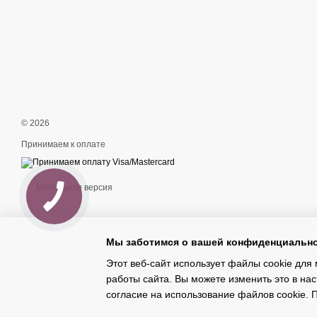
© 2026
Принимаем к оплате
Мобильная версия
Мы заботимся о вашей конфиденциальн
Этот веб-сайт использует файлы cookie для 
работы сайта. Вы можете изменить это в нас
Интернет-магазин создан с Хорошоп
согласие на использование файлов cookie.