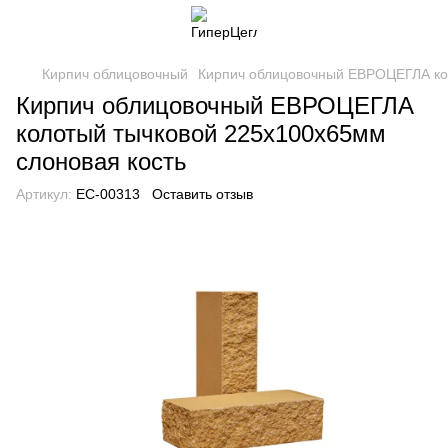
Кирпич облицовочный
Кирпич облицовочный ЕВРОЦЕГЛА кол
Кирпич облицовочный ЕВРОЦЕГЛА
колотый тычковой 225х100х65мм
слоновая кость
Артикул:
EC-00313
Оставить отзыв