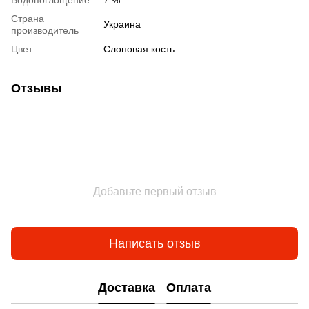
Водопоглощение
7 %
Страна
Украина
производитель
Цвет
Слоновая кость
Отзывы
Добавьте первый отзыв
Написать отзыв
Доставка
Оплата