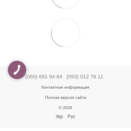
(050) 691 94 84
(093) 012 78 11
Контактная информация
Полная версия сайта
© 2026
Укр
Рус