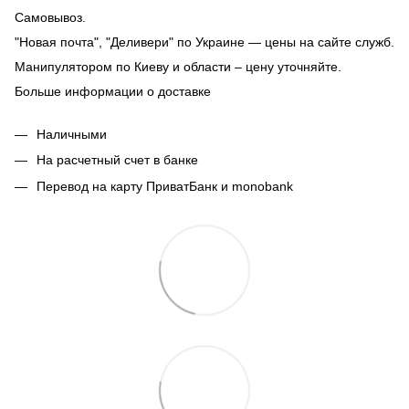
Самовывоз.
"Новая почта", "Деливери" по Украине — цены на сайте служб.
Манипулятором по Киеву и области – цену уточняйте.
Больше информации о доставке
Наличными
На расчетный счет в банке
Перевод на карту ПриватБанк и monobank