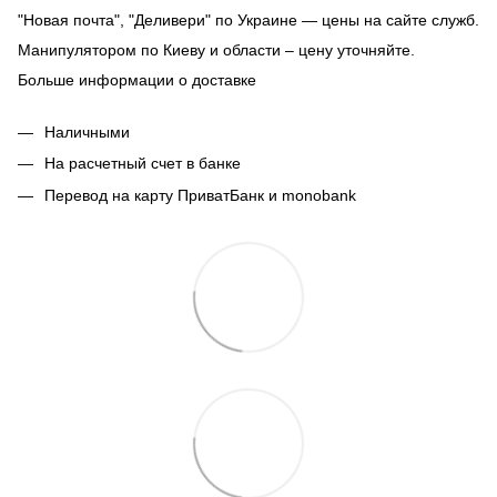
"Новая почта", "Деливери" по Украине — цены на сайте служб.
Манипулятором по Киеву и области – цену уточняйте.
Больше информации о доставке
Наличными
На расчетный счет в банке
Перевод на карту ПриватБанк и monobank