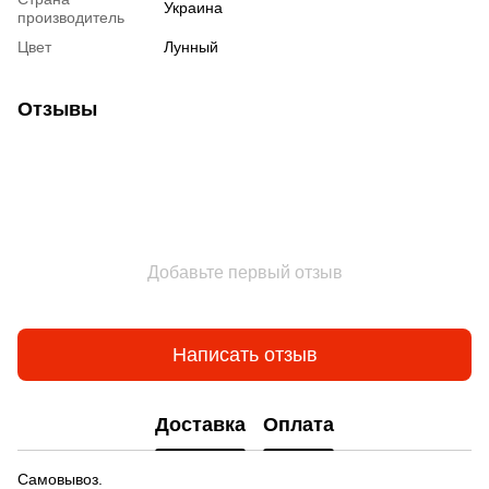
Украина
производитель
Цвет
Лунный
Отзывы
Добавьте первый отзыв
Написать отзыв
Доставка
Оплата
Самовывоз.