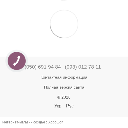
(050) 691 94 84
(093) 012 78 11
Контактная информация
Полная версия сайта
© 2026
Укр
Рус
Интернет-магазин создан с Хорошоп