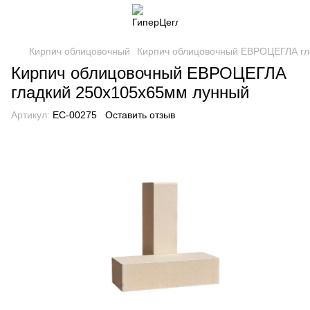
Кирпич облицовочный
Кирпич облицовочный ЕВРОЦЕГЛА гл
Кирпич облицовочный ЕВРОЦЕГЛА
гладкий 250х105х65мм лунный
Артикул:
EC-00275
Оставить отзыв