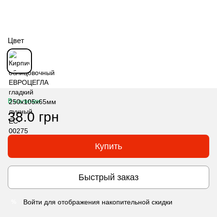
Цвет
В наличии
38.0 грн
Купить
Быстрый заказ
Войти
для отображения накопительной скидки
%