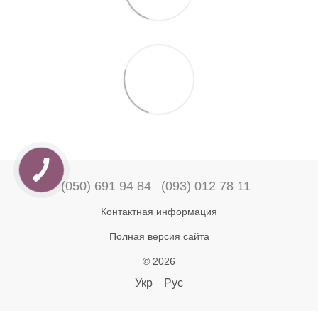
(050) 691 94 84
(093) 012 78 11
Контактная информация
Полная версия сайта
© 2026
Укр
Рус