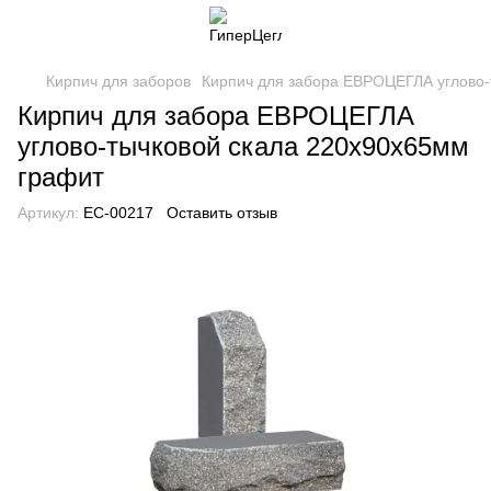
Кирпич для заборов
Кирпич для забора ЕВРОЦЕГЛА углово-
Кирпич для забора ЕВРОЦЕГЛА
углово-тычковой скала 220х90х65мм
графит
Артикул:
EC-00217
Оставить отзыв