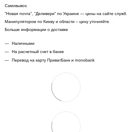
Самовывоз.
"Новая почта", "Деливери" по Украине — цены на сайте служб.
Манипулятором по Киеву и области – цену уточняйте.
Больше информации о доставке
Наличными
На расчетный счет в банке
Перевод на карту ПриватБанк и monobank