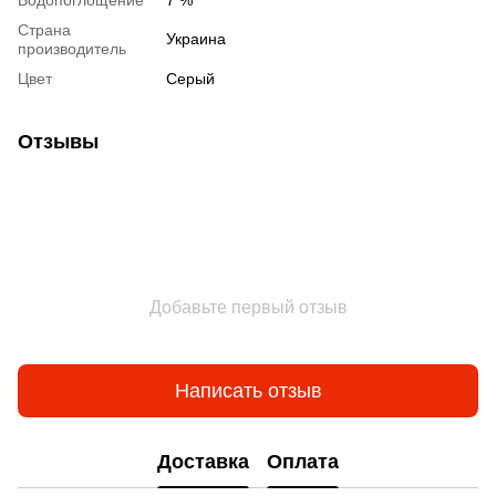
Водопоглощение
7 %
Страна
Украина
производитель
Цвет
Серый
Отзывы
Добавьте первый отзыв
Написать отзыв
Доставка
Оплата