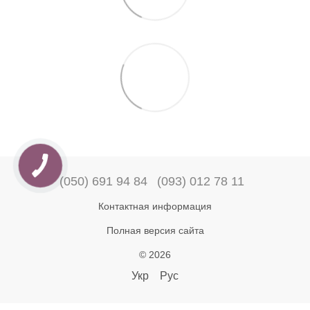
(050) 691 94 84
(093) 012 78 11
Контактная информация
Полная версия сайта
© 2026
Укр
Рус