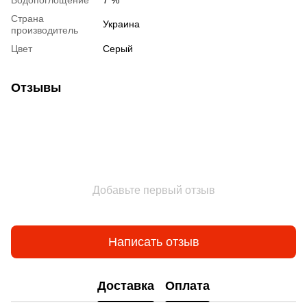
Водопоглощение
7 %
Страна
Украина
производитель
Цвет
Серый
Отзывы
Добавьте первый отзыв
Написать отзыв
Доставка
Оплата