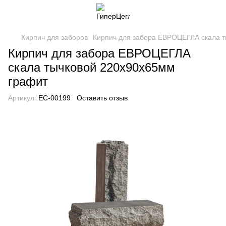
Кирпич для заборов
Кирпич для забора ЕВРОЦЕГЛА скала 
Кирпич для забора ЕВРОЦЕГЛА
скала тычковой 220х90х65мм
графит
Артикул:
EC-00199
Оставить отзыв