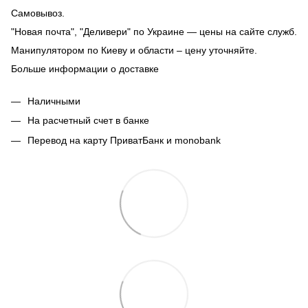
Самовывоз.
"Новая почта", "Деливери" по Украине — цены на сайте служб.
Манипулятором по Киеву и области – цену уточняйте.
Больше информации о доставке
Наличными
На расчетный счет в банке
Перевод на карту ПриватБанк и monobank