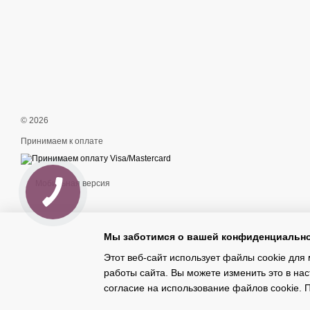
© 2026
Принимаем к оплате
Мобильная версия
Мы заботимся о вашей конфиденциальн
Этот веб-сайт использует файлы cookie для 
работы сайта. Вы можете изменить это в нас
Интернет-магазин создан с Хорошоп
согласие на использование файлов cookie.