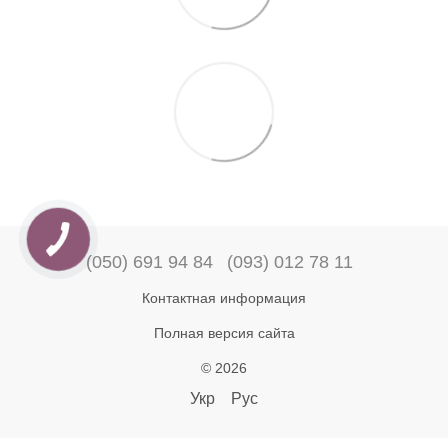
(050) 691 94 84
(093) 012 78 11
Контактная информация
Полная версия сайта
© 2026
Укр
Рус