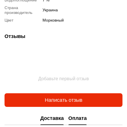
Водопоглощение
7 %
Страна
Украина
производитель
Цвет
Морковный
Отзывы
Добавьте первый отзыв
Написать отзыв
Доставка
Оплата