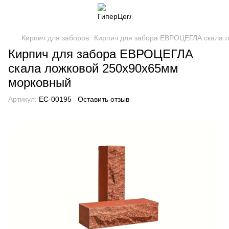
Кирпич для заборов
Кирпич для забора ЕВРОЦЕГЛА скала 
Кирпич для забора ЕВРОЦЕГЛА
скала ложковой 250х90х65мм
морковный
Артикул:
EC-00195
Оставить отзыв