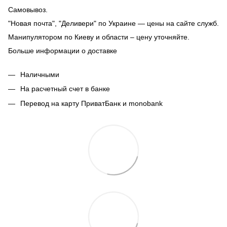
Самовывоз.
"Новая почта", "Деливери" по Украине — цены на сайте служб.
Манипулятором по Киеву и области – цену уточняйте.
Больше информации о доставке
Наличными
На расчетный счет в банке
Перевод на карту ПриватБанк и monobank