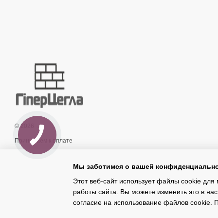
© 2026
Принимаем к оплате
Мы заботимся о вашей конфиденциальн
Мобильная версия
Этот веб-сайт использует файлы cookie для 
работы сайта. Вы можете изменить это в нас
Интернет-магазин создан с Хорошоп
согласие на использование файлов cookie.