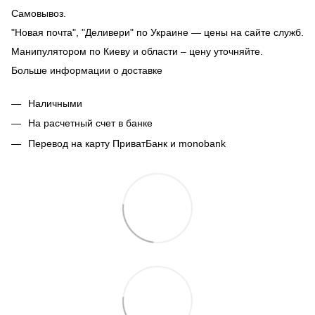
Самовывоз.
"Новая почта", "Деливери" по Украине — цены на сайте служб.
Манипулятором по Киеву и области – цену уточняйте.
Больше информации о доставке
Наличными
На расчетный счет в банке
Перевод на карту ПриватБанк и monobank