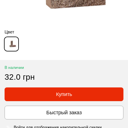
Цвет
В наличии
32.0 грн
Купить
Быстрый заказ
Войти
для отображения накопительной скидки
%