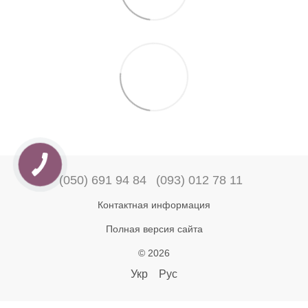
(050) 691 94 84
(093) 012 78 11
Контактная информация
Полная версия сайта
© 2026
Укр
Рус