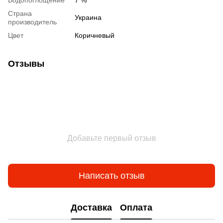
Водопоглощение
7 %
Страна
Украина
производитель
Цвет
Коричневый
Отзывы
Добавьте первый отзыв
Написать отзыв
Доставка
Оплата