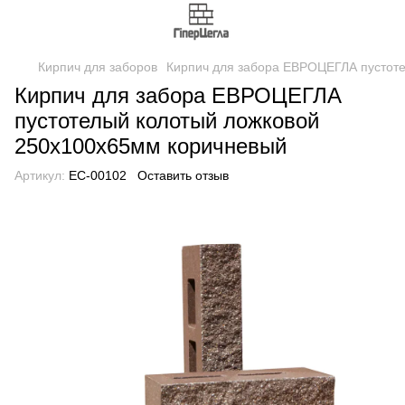
Кирпич для заборов
Кирпич для забора ЕВРОЦЕГЛА пустот
Кирпич для забора ЕВРОЦЕГЛА
пустотелый колотый ложковой
250х100х65мм коричневый
Артикул:
EC-00102
Оставить отзыв