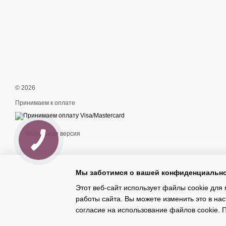
© 2026
Принимаем к оплате
Мобильная версия
Мы заботимся о вашей конфиденциальн
Этот веб-сайт использует файлы cookie для 
работы сайта. Вы можете изменить это в нас
Интернет-магазин создан с Хорошоп
согласие на использование файлов cookie.