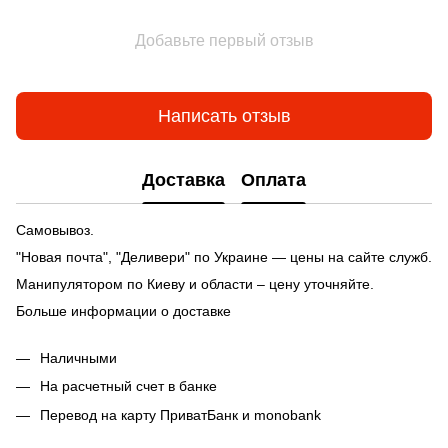
Добавьте первый отзыв
Написать отзыв
Доставка
Оплата
Самовывоз.
"Новая почта", "Деливери" по Украине — цены на сайте служб.
Манипулятором по Киеву и области – цену уточняйте.
Больше информации о доставке
Наличными
На расчетный счет в банке
Перевод на карту ПриватБанк и monobank