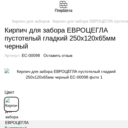
Кирпич для заборов
Кирпич для забора ЕВРОЦЕГЛА пустот
Кирпич для забора ЕВРОЦЕГЛА
пустотелый гладкий 250х120х65мм
черный
Артикул:
EC-00098
Оставить отзыв
Цвет
В наличии