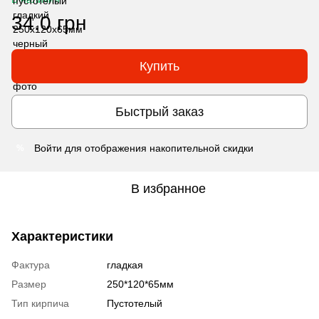
34.0 грн
Купить
Быстрый заказ
Войти
для отображения накопительной скидки
%
В избранное
Характеристики
Фактура
гладкая
Размер
250*120*65мм
Тип кирпича
Пустотелый