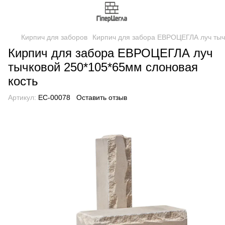
Кирпич для заборов
Кирпич для забора ЕВРОЦЕГЛА луч тыч
Кирпич для забора ЕВРОЦЕГЛА луч
тычковой 250*105*65мм слоновая
кость
Артикул:
EC-00078
Оставить отзыв