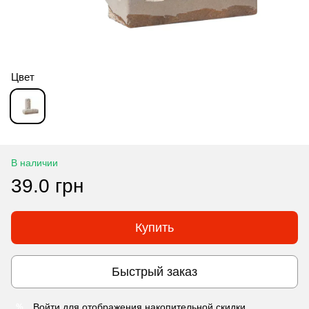
Цвет
В наличии
39.0 грн
Купить
Быстрый заказ
Войти
для отображения накопительной скидки
%