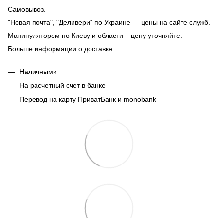
Самовывоз.
"Новая почта", "Деливери" по Украине — цены на сайте служб.
Манипулятором по Киеву и области – цену уточняйте.
Больше информации о доставке
Наличными
На расчетный счет в банке
Перевод на карту ПриватБанк и monobank