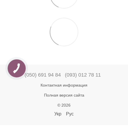
(050) 691 94 84
(093) 012 78 11
Контактная информация
Полная версия сайта
© 2026
Укр
Рус