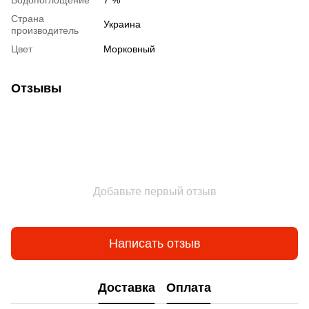
Водопоглощение
7 %
Страна
Украина
производитель
Цвет
Морковный
Отзывы
Добавьте первый отзыв
Написать отзыв
Доставка
Оплата