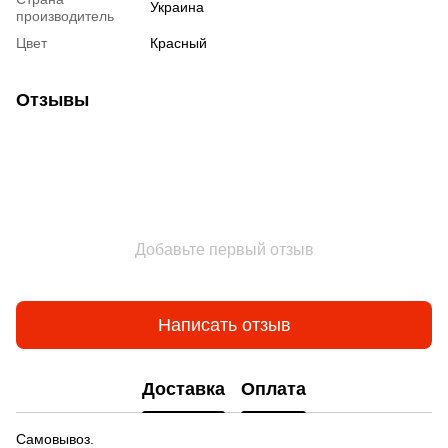
Украина
производитель
Цвет
Красный
Отзывы
Добавьте первый отзыв
Написать отзыв
Доставка
Оплата
Самовывоз.