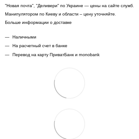
"Новая почта", "Деливери" по Украине — цены на сайте служб.
Манипулятором по Киеву и области – цену уточняйте.
Больше информации о доставке
Наличными
На расчетный счет в банке
Перевод на карту ПриватБанк и monobank