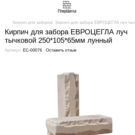
Кирпич для заборов
Кирпич для забора ЕВРОЦЕГЛА луч тыч
Кирпич для забора ЕВРОЦЕГЛА луч
тычковой 250*105*65мм лунный
Артикул:
EC-00076
Оставить отзыв