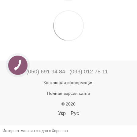
(050) 691 94 84
(093) 012 78 11
Контактная информация
Полная версия сайта
© 2026
Укр
Рус
Интернет-магазин создан с Хорошоп