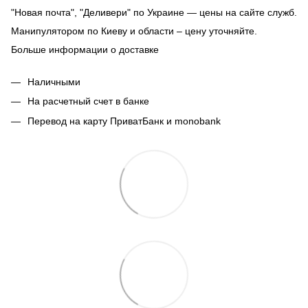
"Новая почта", "Деливери" по Украине — цены на сайте служб.
Манипулятором по Киеву и области – цену уточняйте.
Больше информации о доставке
Наличными
На расчетный счет в банке
Перевод на карту ПриватБанк и monobank