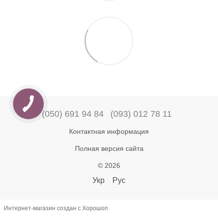
(050) 691 94 84
(093) 012 78 11
Контактная информация
Полная версия сайта
© 2026
Укр
Рус
Интернет-магазин создан с Хорошоп