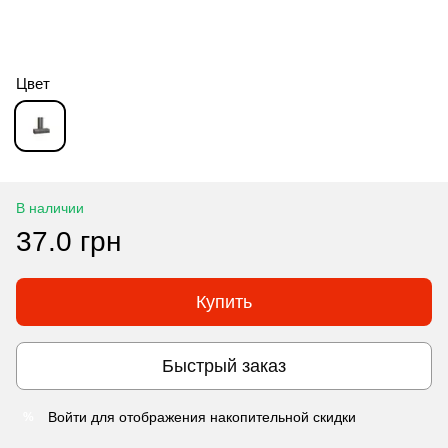
Цвет
В наличии
37.0 грн
Купить
Быстрый заказ
Войти
для отображения накопительной скидки
%