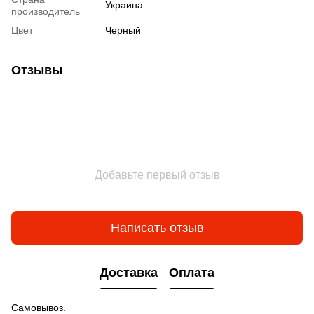
Украина
производитель
Цвет
Черный
Отзывы
Добавьте первый отзыв
Написать отзыв
Доставка
Оплата
Самовывоз.