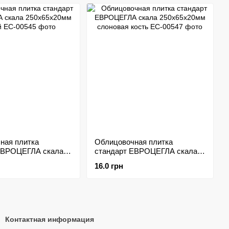
ная плитка
Облицовочная плитка
ЕВРОЦЕГЛА скала
стандарт ЕВРОЦЕГЛА скала
мм лунный
250х65х20мм слоновая кость
16.0 грн
Контактная информация