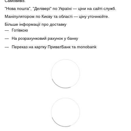
Самовивіз.
"Нова пошта", "Делівері" по Україні — ціни на сайті служб.
Маніпулятором по Києву та області — ціну уточнюйте.
Більше інформації про доставку
Готівкою
На розрахунковий рахунок у банку
Переказ на картку ПриватБанк та monobank