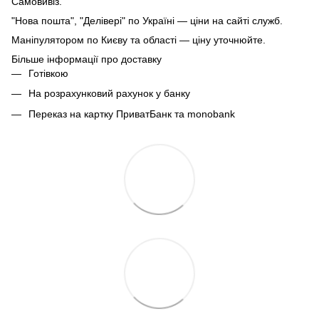
Самовивіз.
"Нова пошта", "Делівері" по Україні — ціни на сайті служб.
Маніпулятором по Києву та області — ціну уточнюйте.
Більше інформації про доставку
Готівкою
На розрахунковий рахунок у банку
Переказ на картку ПриватБанк та monobank