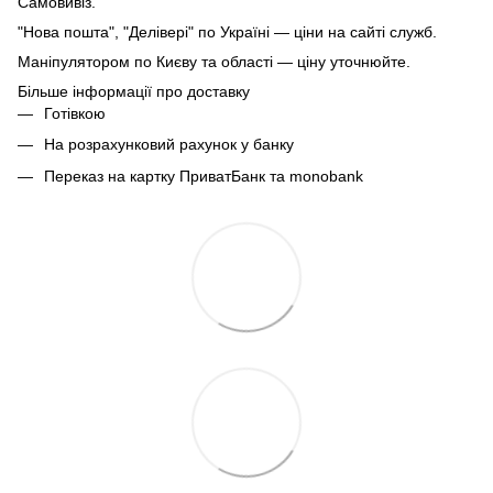
Самовивіз.
"Нова пошта", "Делівері" по Україні — ціни на сайті служб.
Маніпулятором по Києву та області — ціну уточнюйте.
Більше інформації про доставку
Готівкою
На розрахунковий рахунок у банку
Переказ на картку ПриватБанк та monobank