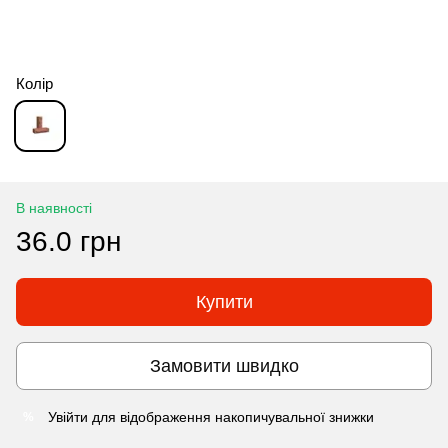
Колір
В наявності
36.0 грн
Купити
Замовити швидко
Увійти
для відображення накопичувальної знижки
%