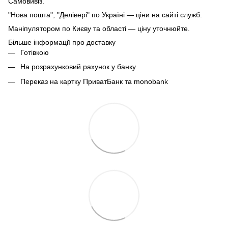
Самовивіз.
"Нова пошта", "Делівері" по Україні — ціни на сайті служб.
Маніпулятором по Києву та області — ціну уточнюйте.
Більше інформації про доставку
Готівкою
На розрахунковий рахунок у банку
Переказ на картку ПриватБанк та monobank