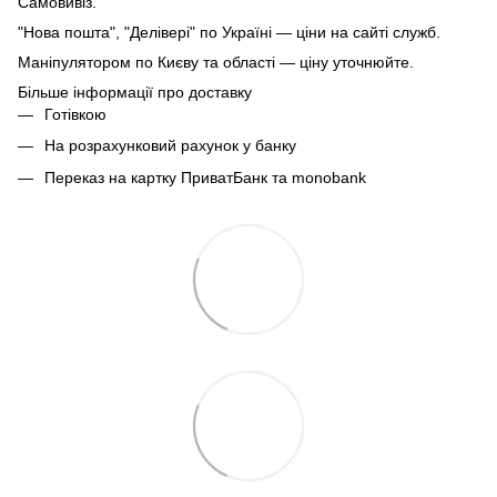
Самовивіз.
"Нова пошта", "Делівері" по Україні — ціни на сайті служб.
Маніпулятором по Києву та області — ціну уточнюйте.
Більше інформації про доставку
Готівкою
На розрахунковий рахунок у банку
Переказ на картку ПриватБанк та monobank