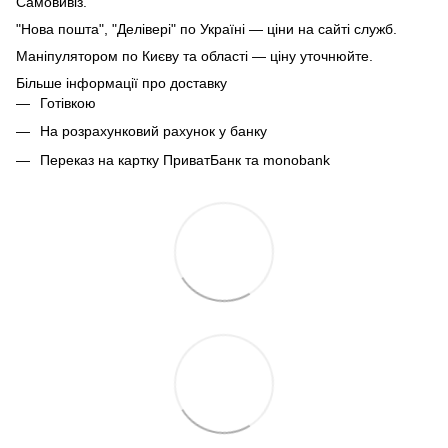
Самовивіз.
"Нова пошта", "Делівері" по Україні — ціни на сайті служб.
Маніпулятором по Києву та області — ціну уточнюйте.
Більше інформації про доставку
Готівкою
На розрахунковий рахунок у банку
Переказ на картку ПриватБанк та monobank